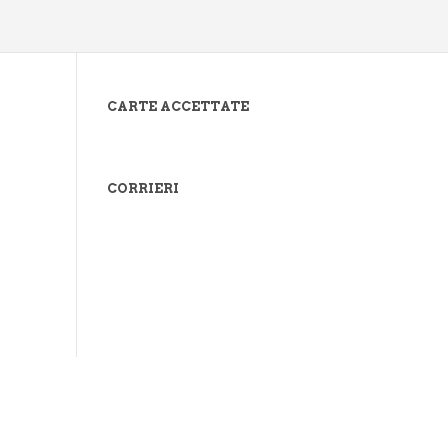
CARTE ACCETTATE
CORRIERI