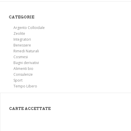
CATEGORIE
Argento Colloidale
Zeolite
Integratori
Benessere
Rimedi Naturali
Cosmesi
Bagni derivativi
Alimenti bio
Consulenze
Sport
Tempo Libero
CARTE ACCETTATE