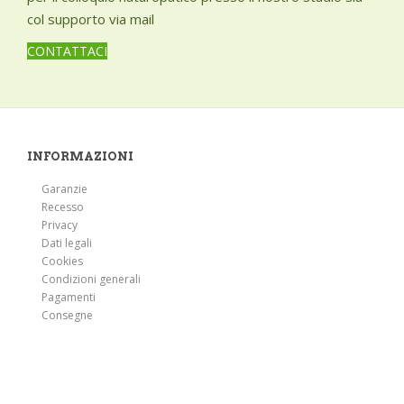
col supporto via mail
CONTATTACI
INFORMAZIONI
Garanzie
Recesso
Privacy
Dati legali
Cookies
Condizioni generali
Pagamenti
Consegne