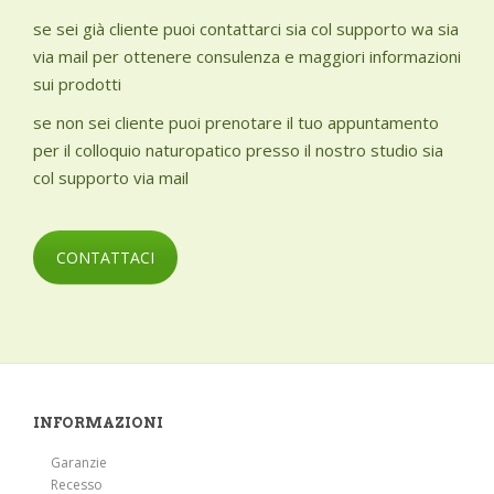
se sei già cliente puoi contattarci sia col supporto wa sia
via mail per ottenere consulenza e maggiori informazioni
sui prodotti
se non sei cliente puoi prenotare il tuo appuntamento
per il colloquio naturopatico presso il nostro studio sia
col supporto via mail
CONTATTACI
INFORMAZIONI
Garanzie
Recesso