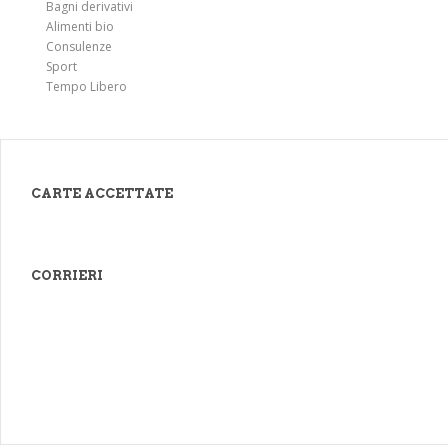
Bagni derivativi
Alimenti bio
Consulenze
Sport
Tempo Libero
CARTE ACCETTATE
CORRIERI