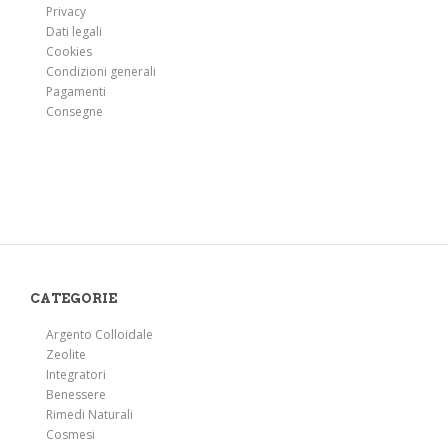
Privacy
Dati legali
Cookies
Condizioni generali
Pagamenti
Consegne
CATEGORIE
Argento Colloidale
Zeolite
Integratori
Benessere
Rimedi Naturali
Cosmesi