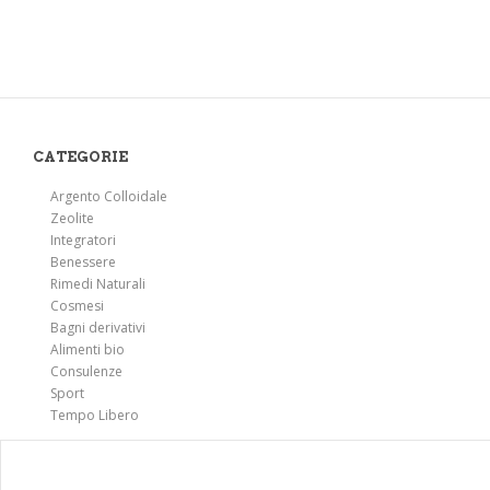
CATEGORIE
Argento Colloidale
Zeolite
Integratori
Benessere
Rimedi Naturali
Cosmesi
Bagni derivativi
Alimenti bio
Consulenze
Sport
Tempo Libero