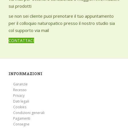
sui prodotti
se non sei cliente puoi prenotare il tuo appuntamento
per il colloquio naturopatico presso il nostro studio sia
col supporto via mail
CONTATTACI
INFORMAZIONI
Garanzie
Recesso
Privacy
Dati legali
Cookies
Condizioni generali
Pagamenti
Consegne