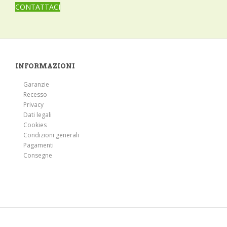
CONTATTACI
INFORMAZIONI
Garanzie
Recesso
Privacy
Dati legali
Cookies
Condizioni generali
Pagamenti
Consegne