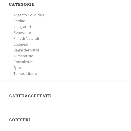
CATEGORIE
Argento Colloidale
Zeolite
Integratori
Benessere
Rimedi Naturali
Cosmesi
Bagni derivativi
Alimenti bio
Consulenze
Sport
Tempo Libero
CARTE ACCETTATE
CORRIERI