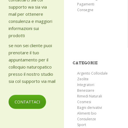
Pagamenti
supporto wa sia via
Consegne
mail per ottenere
consulenza e maggiori
informazioni sui
prodotti
se non sei cliente puoi
prenotare il tuo
appuntamento per il
CATEGORIE
colloquio naturopatico
Argento Colloidale
presso il nostro studio
Zeolite
sia col supporto via mail
Integratori
Benessere
Rimedi Naturali
CONTATTACI
Cosmesi
Bagni derivativi
Alimenti bio
Consulenze
Sport