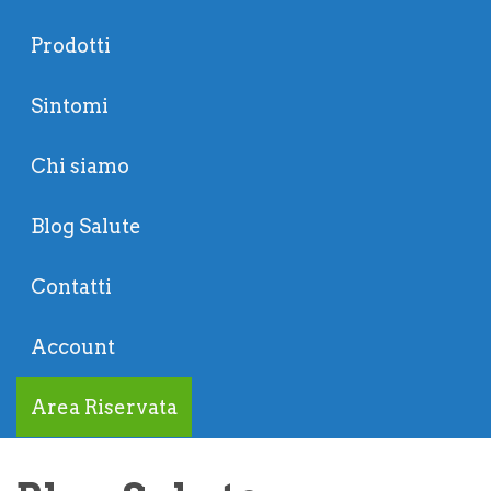
Prodotti
Sintomi
Chi siamo
Blog Salute
Contatti
Account
Area Riservata