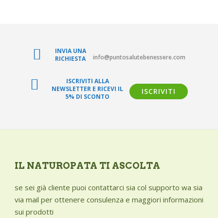
INVIA UNA
info@puntosalutebenessere.com
RICHIESTA
ISCRIVITI ALLA
NEWSLETTER E RICEVI IL
ISCRIVITI
5% DI SCONTO
IL NATUROPATA TI ASCOLTA
se sei già cliente puoi contattarci sia col supporto wa sia
via mail per ottenere consulenza e maggiori informazioni
sui prodotti