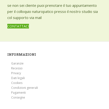
se non sei cliente puoi prenotare il tuo appuntamento
per il colloquio naturopatico presso il nostro studio sia
col supporto via mail
CONTATTACI
INFORMAZIONI
Garanzie
Recesso
Privacy
Dati legali
Cookies
Condizioni generali
Pagamenti
Consegne