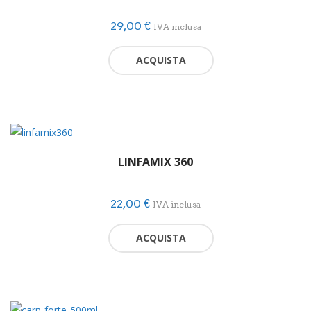
29,00
€
IVA inclusa
ACQUISTA
LINFAMIX 360
22,00
€
IVA inclusa
ACQUISTA