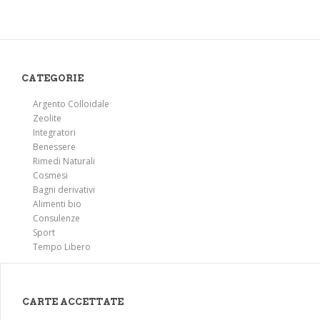
CATEGORIE
Argento Colloidale
Zeolite
Integratori
Benessere
Rimedi Naturali
Cosmesi
Bagni derivativi
Alimenti bio
Consulenze
Sport
Tempo Libero
CARTE ACCETTATE