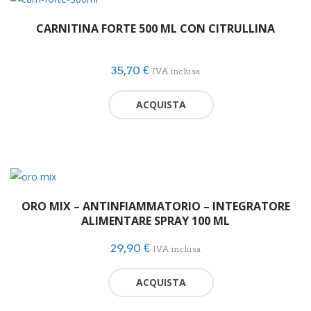
CARNITINA FORTE 500 ML CON CITRULLINA
35,70
€
IVA inclusa
ACQUISTA
ORO MIX – ANTINFIAMMATORIO – INTEGRATORE
ALIMENTARE SPRAY 100 ML
29,90
€
IVA inclusa
ACQUISTA