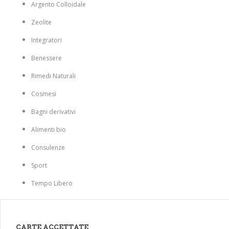
Argento Colloidale
Zeolite
Integratori
Benessere
Rimedi Naturali
Cosmesi
Bagni derivativi
Alimenti bio
Consulenze
Sport
Tempo Libero
CARTE ACCETTATE