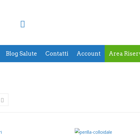
Blog Salute
Contatti
Account
Area Riser