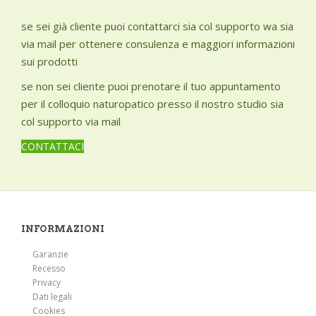
se sei già cliente puoi contattarci sia col supporto wa sia
via mail per ottenere consulenza e maggiori informazioni
sui prodotti
se non sei cliente puoi prenotare il tuo appuntamento
per il colloquio naturopatico presso il nostro studio sia
col supporto via mail
CONTATTACI
INFORMAZIONI
Garanzie
Recesso
Privacy
Dati legali
Cookies