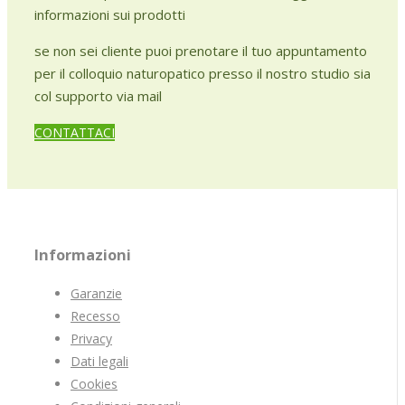
informazioni sui prodotti
se non sei cliente puoi prenotare il tuo appuntamento
per il colloquio naturopatico presso il nostro studio sia
col supporto via mail
CONTATTACI
Informazioni
Garanzie
Recesso
Privacy
Dati legali
Cookies