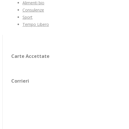
Alimenti bio
Consulenze
Sport
Tempo Libero
Carte Accettate
Corrieri