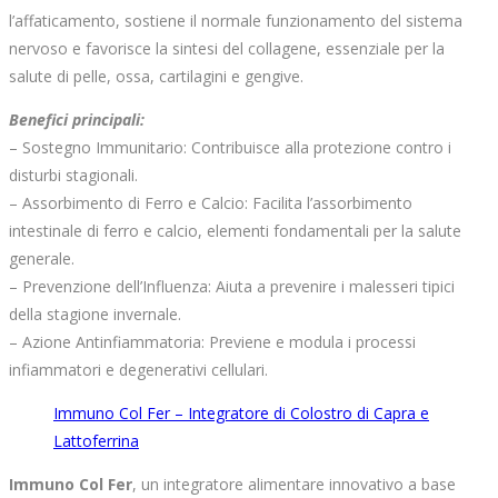
l’affaticamento, sostiene il normale funzionamento del sistema
nervoso e favorisce la sintesi del collagene, essenziale per la
salute di pelle, ossa, cartilagini e gengive.
Benefici principali:
– Sostegno Immunitario: Contribuisce alla protezione contro i
disturbi stagionali.
– Assorbimento di Ferro e Calcio: Facilita l’assorbimento
intestinale di ferro e calcio, elementi fondamentali per la salute
generale.
– Prevenzione dell’Influenza: Aiuta a prevenire i malesseri tipici
della stagione invernale.
– Azione Antinfiammatoria: Previene e modula i processi
infiammatori e degenerativi cellulari.
Immuno Col Fer – Integratore di Colostro di Capra e
Lattoferrina
Immuno Col Fer
, un integratore alimentare innovativo a base