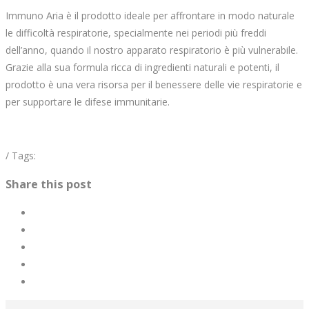
Immuno Aria è il prodotto ideale per affrontare in modo naturale
le difficoltà respiratorie, specialmente nei periodi più freddi
dell’anno, quando il nostro apparato respiratorio è più vulnerabile.
Grazie alla sua formula ricca di ingredienti naturali e potenti, il
prodotto è una vera risorsa per il benessere delle vie respiratorie e
per supportare le difese immunitarie.
/ Tags:
Share this post