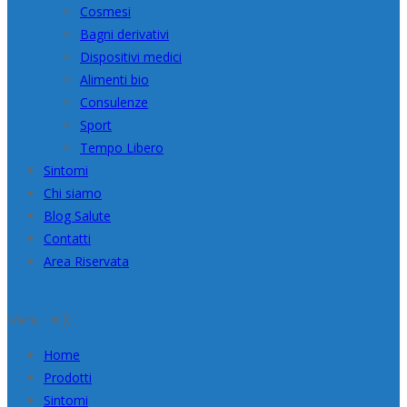
Cosmesi
Bagni derivativi
Dispositivi medici
Alimenti bio
Consulenze
Sport
Tempo Libero
Sintomi
Chi siamo
Blog Salute
Contatti
Area Riservata
Menu
≡
╳
Home
Prodotti
Sintomi