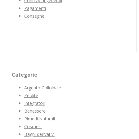
Condizioni generali
Pagamenti
Consegne
Categorie
Argento Colloidale
Zeolite
Integratori
Benessere
Rimedi Naturali
Cosmesi
Bagni derivativi