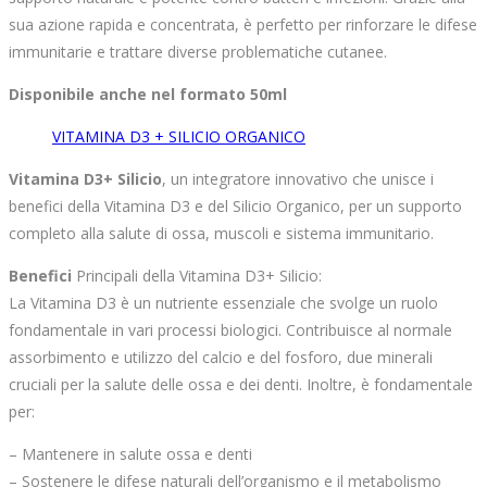
sua azione rapida e concentrata, è perfetto per rinforzare le difese
immunitarie e trattare diverse problematiche cutanee.
Disponibile anche nel formato 50ml
VITAMINA D3 + SILICIO ORGANICO
Vitamina D3+ Silicio
, un integratore innovativo che unisce i
benefici della Vitamina D3 e del Silicio Organico, per un supporto
completo alla salute di ossa, muscoli e sistema immunitario.
Benefici
Principali della Vitamina D3+ Silicio:
La Vitamina D3 è un nutriente essenziale che svolge un ruolo
fondamentale in vari processi biologici. Contribuisce al normale
assorbimento e utilizzo del calcio e del fosforo, due minerali
cruciali per la salute delle ossa e dei denti. Inoltre, è fondamentale
per:
– Mantenere in salute ossa e denti
– Sostenere le difese naturali dell’organismo e il metabolismo