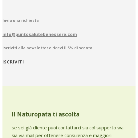
Invia una richiesta
info@puntosalutebenessere.com
Iscriviti alla newsletter e ricevi il
5% di sconto
ISCRIVITI
Il Naturopata ti ascolta
se sei già cliente puoi contattarci sia col supporto wa
sia via mail per ottenere consulenza e maggiori