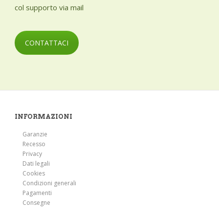
col supporto via mail
CONTATTACI
INFORMAZIONI
Garanzie
Recesso
Privacy
Dati legali
Cookies
Condizioni generali
Pagamenti
Consegne