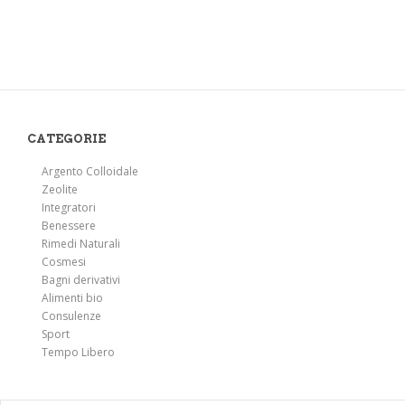
CATEGORIE
Argento Colloidale
Zeolite
Integratori
Benessere
Rimedi Naturali
Cosmesi
Bagni derivativi
Alimenti bio
Consulenze
Sport
Tempo Libero