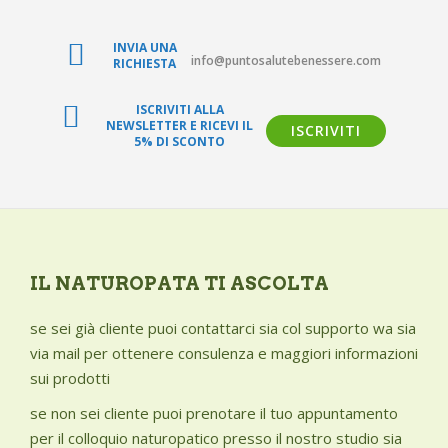
INVIA UNA
info@puntosalutebenessere.com
RICHIESTA
ISCRIVITI ALLA
NEWSLETTER E RICEVI IL
ISCRIVITI
5% DI SCONTO
IL NATUROPATA TI ASCOLTA
se sei già cliente puoi contattarci sia col supporto wa sia
via mail per ottenere consulenza e maggiori informazioni
sui prodotti
se non sei cliente puoi prenotare il tuo appuntamento
per il colloquio naturopatico presso il nostro studio sia