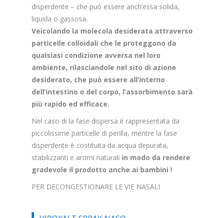
disperdente – che può essere anch’essa solida,
liquida o gassosa.
Veicolando la molecola desiderata attraverso
particelle colloidali che le proteggono da
qualsiasi condizione avversa nel loro
ambiente, rilasciandole nel sito di azione
desiderato, che può essere all’interno
dell’intestino o del corpo, l’assorbimento sarà
più rapido ed efficace.
Nel caso di la fase dispersa è rappresentata da
piccolissime particelle di perilla, mentre la fase
disperdente è costituita da acqua depurata,
stabilizzanti e aromi naturali
in modo da rendere
gradevole il prodotto anche ai bambini !
PER DECONGESTIONARE LE VIE NASALI