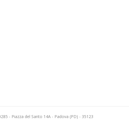
60285 - Piazza del Santo 14A - Padova (PD) - 35123