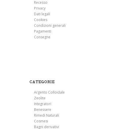
Recesso
Privacy
Dati legali
Cookies
Condizioni generali
Pagamenti
Consegne
CATEGORIE
Argento Colloidale
Zeolite
Integratori
Benessere
Rimedi Naturali
Cosmesi
Bagni derivativi