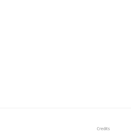
Credits