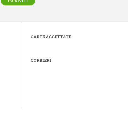
ISCRIVITI
CARTE ACCETTATE
CORRIERI