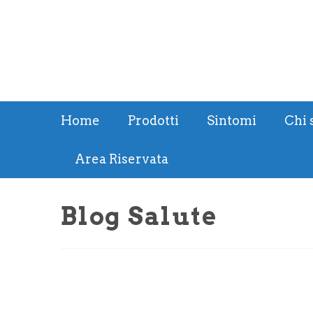
Home
Prodotti
Sintomi
Chi 
Area Riservata
Blog Salute