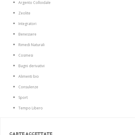
Argento Colloidale
Zeolite
Integratori
Benessere
Rimedi Naturali
Cosmesi
Bagni derivativi
Alimenti bio
Consulenze
Sport
Tempo Libero
CARTE ACCETTATE