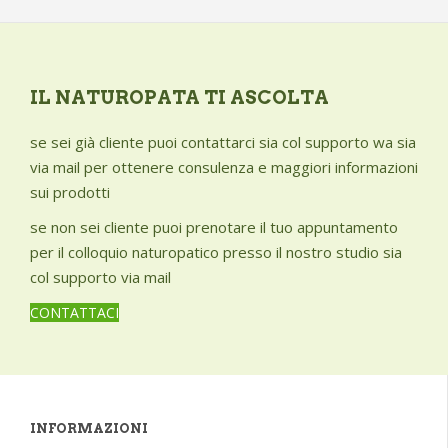
IL NATUROPATA TI ASCOLTA
se sei già cliente puoi contattarci sia col supporto wa sia
via mail per ottenere consulenza e maggiori informazioni
sui prodotti
se non sei cliente puoi prenotare il tuo appuntamento
per il colloquio naturopatico presso il nostro studio sia
col supporto via mail
CONTATTACI
INFORMAZIONI