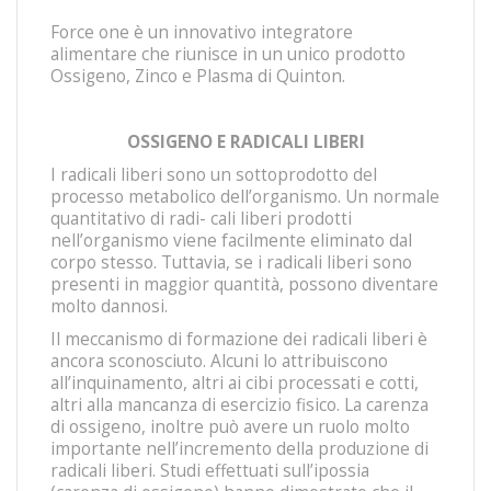
Force one è un innovativo integratore
alimentare che riunisce in un unico prodotto
Ossigeno, Zinco e Plasma di Quinton.
OSSIGENO E RADICALI LIBERI
I radicali liberi sono un sottoprodotto del
processo metabolico dell’organismo. Un normale
quantitativo di radi- cali liberi prodotti
nell’organismo viene facilmente eliminato dal
corpo stesso. Tuttavia, se i radicali liberi sono
presenti in maggior quantità, possono diventare
molto dannosi.
Il meccanismo di formazione dei radicali liberi è
ancora sconosciuto. Alcuni lo attribuiscono
all’inquinamento, altri ai cibi processati e cotti,
altri alla mancanza di esercizio fisico. La carenza
di ossigeno, inoltre può avere un ruolo molto
importante nell’incremento della produzione di
radicali liberi. Studi effettuati sull’ipossia