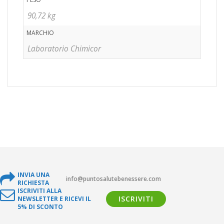
90,72 kg
MARCHIO
Laboratorio Chimicor
INVIA UNA
info@puntosalutebenessere.com
RICHIESTA
ISCRIVITI ALLA
ISCRIVITI
NEWSLETTER E RICEVI IL
5% DI SCONTO