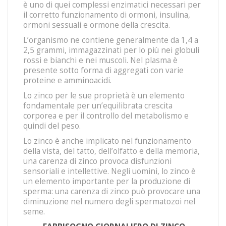
è uno di quei complessi enzimatici necessari per
il corretto funzionamento di ormoni, insulina,
ormoni sessuali e ormone della crescita.
L’organismo ne contiene generalmente da 1,4 a
2,5 grammi, immagazzinati per lo più nei globuli
rossi e bianchi e nei muscoli. Nel plasma è
presente sotto forma di aggregati con varie
proteine e amminoacidi.
Lo zinco per le sue proprietà è un elemento
fondamentale per un’equilibrata crescita
corporea e per il controllo del metabolismo e
quindi del peso.
Lo zinco è anche implicato nel funzionamento
della vista, del tatto, dell’olfatto e della memoria,
una carenza di zinco provoca disfunzioni
sensoriali e intellettive. Negli uomini, lo zinco è
un elemento importante per la produzione di
sperma: una carenza di zinco può provocare una
diminuzione nel numero degli spermatozoi nel
seme.