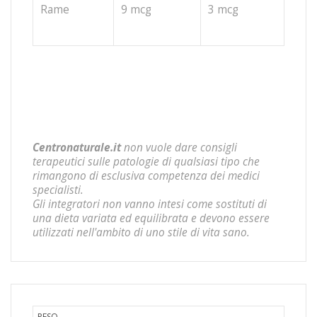
Rame
9 mcg
3 mcg
Centronaturale.it
non vuole dare consigli
terapeutici sulle patologie di qualsiasi tipo che
rimangono di esclusiva competenza dei medici
specialisti.
Gli integratori non vanno intesi come sostituti di
una dieta variata ed equilibrata e devono essere
utilizzati nell'ambito di uno stile di vita sano.
PESO