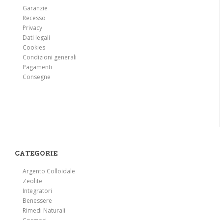
Garanzie
Recesso
Privacy
Dati legali
Cookies
Condizioni generali
Pagamenti
Consegne
CATEGORIE
Argento Colloidale
Zeolite
Integratori
Benessere
Rimedi Naturali