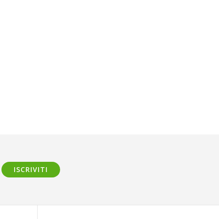
ISCRIVITI