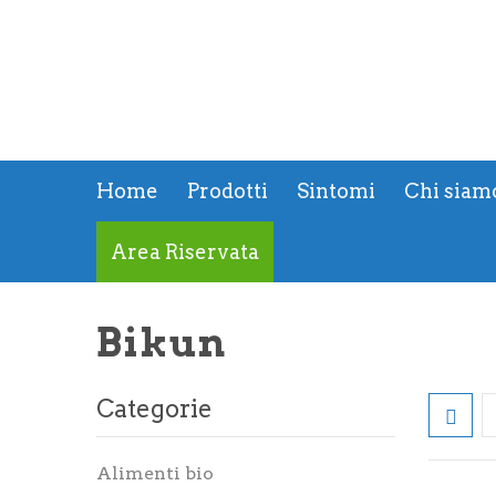
Home
Prodotti
Sintomi
Chi siam
Area Riservata
Bikun
Categorie
Alimenti bio