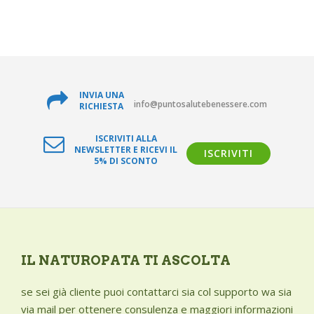
INVIA UNA
info@puntosalutebenessere.com
RICHIESTA
ISCRIVITI ALLA
NEWSLETTER E RICEVI IL
ISCRIVITI
5% DI SCONTO
IL NATUROPATA TI ASCOLTA
se sei già cliente puoi contattarci sia col supporto wa sia
via mail per ottenere consulenza e maggiori informazioni