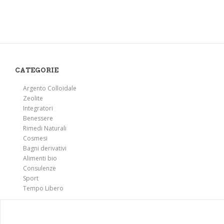
CATEGORIE
Argento Colloidale
Zeolite
Integratori
Benessere
Rimedi Naturali
Cosmesi
Bagni derivativi
Alimenti bio
Consulenze
Sport
Tempo Libero