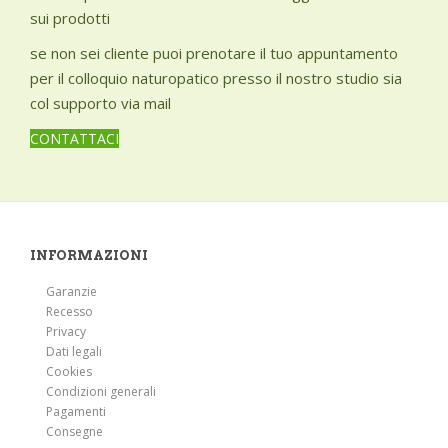
sui prodotti
se non sei cliente puoi prenotare il tuo appuntamento
per il colloquio naturopatico presso il nostro studio sia
col supporto via mail
CONTATTACI
INFORMAZIONI
Garanzie
Recesso
Privacy
Dati legali
Cookies
Condizioni generali
Pagamenti
Consegne