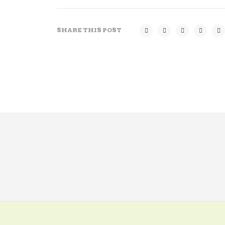
SHARE THIS POST