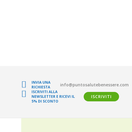
INVIA UNA
info@puntosalutebenessere.com
RICHIESTA
ISCRIVITI ALLA
ISCRIVITI
NEWSLETTER E RICEVI IL
5% DI SCONTO