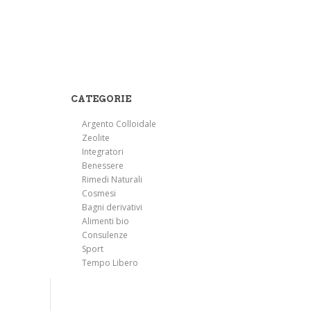
CATEGORIE
Argento Colloidale
Zeolite
Integratori
Benessere
Rimedi Naturali
Cosmesi
Bagni derivativi
Alimenti bio
Consulenze
Sport
Tempo Libero