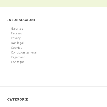
INFORMAZIONI
Garanzie
Recesso
Privacy
Dati legali
Cookies
Condizioni generali
Pagamenti
Consegne
CATEGORIE