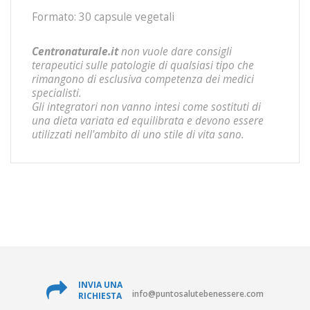
Formato: 30 capsule vegetali
Centronaturale.it
non vuole dare consigli
terapeutici sulle patologie di qualsiasi tipo che
rimangono di esclusiva competenza dei medici
specialisti.
Gli integratori non vanno intesi come sostituti di
una dieta variata ed equilibrata e devono essere
utilizzati nell'ambito di uno stile di vita sano.
INVIA UNA
info@puntosalutebenessere.com
RICHIESTA