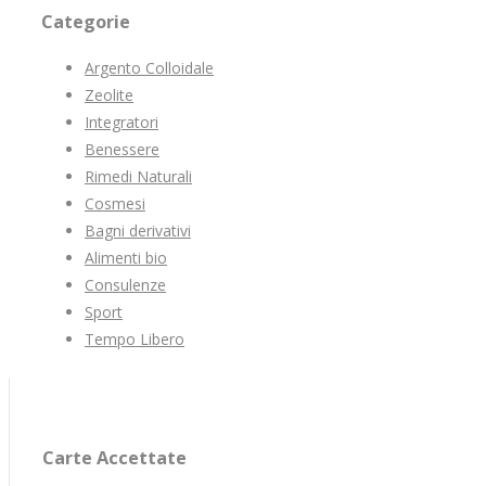
Categorie
Argento Colloidale
Zeolite
Integratori
Benessere
Rimedi Naturali
Cosmesi
Bagni derivativi
Alimenti bio
Consulenze
Sport
Tempo Libero
Carte Accettate