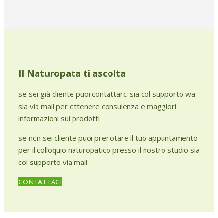
Il Naturopata ti ascolta
se sei già cliente puoi contattarci sia col supporto wa
sia via mail per ottenere consulenza e maggiori
informazioni sui prodotti
se non sei cliente puoi prenotare il tuo appuntamento
per il colloquio naturopatico presso il nostro studio sia
col supporto via mail
CONTATTACI