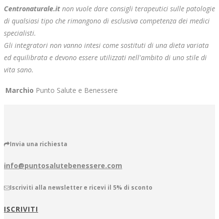
Centronaturale.it
non vuole dare consigli terapeutici sulle patologie
di qualsiasi tipo che rimangono di esclusiva competenza dei medici
specialisti.
Gli integratori non vanno intesi come sostituti di una dieta variata
ed equilibrata e devono essere utilizzati nell'ambito di uno stile di
vita sano.
Marchio
Punto Salute e Benessere
Invia una richiesta
info@puntosalutebenessere.com
Iscriviti alla newsletter e ricevi il
5% di sconto
ISCRIVITI