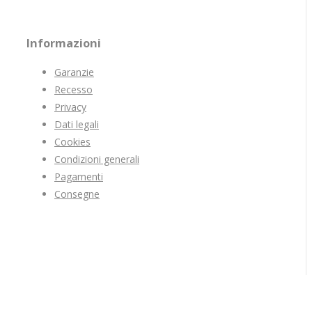
Informazioni
Garanzie
Recesso
Privacy
Dati legali
Cookies
Condizioni generali
Pagamenti
Consegne